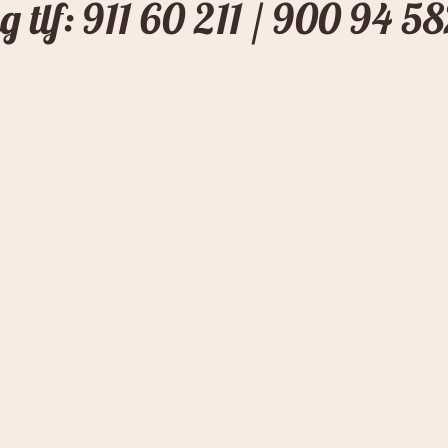
 tlf: 911 60 211 / 900 94 5